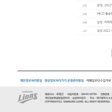
삼성, 202
250
[부고] 황
249
삼성, 라팍
248
삼성 2022
247
개인정보처리방침
영상정보처리기기 운영관리방침
이메일무단수집거부