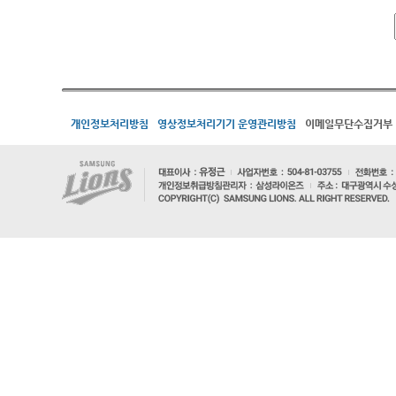
개인정보처리방침
영상정보처리기기 운영관리방침
이메일무단수집거부