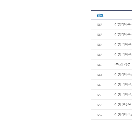
번호
삼성라이온즈
566
삼성라이온즈
565
삼성 라이온즈
564
삼성 라이온즈
563
[부고] 삼
562
삼성라이온즈
561
삼성 라이온즈
560
삼성 라이온즈
559
삼성 선수단
558
삼성라이온즈 
557