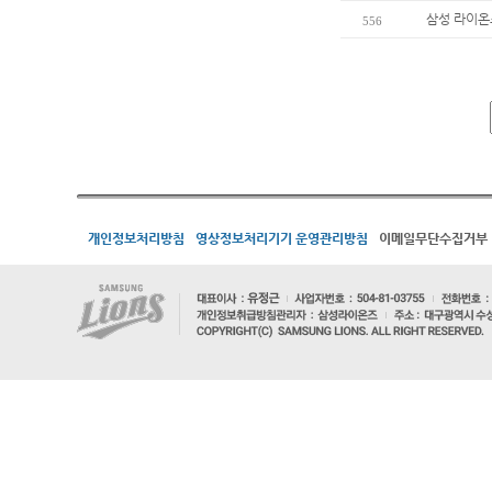
삼성 라이온즈
556
개인정보처리방침
영상정보처리기기 운영관리방침
이메일무단수집거부