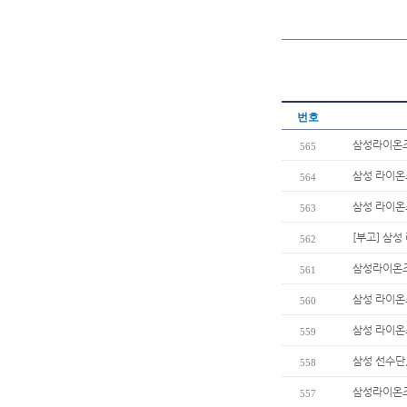
번호
삼성라이온즈
565
삼성 라이온즈
564
삼성 라이온즈
563
[부고] 삼
562
삼성라이온즈
561
삼성 라이온즈
560
삼성 라이온즈
559
삼성 선수단
558
삼성라이온즈 
557