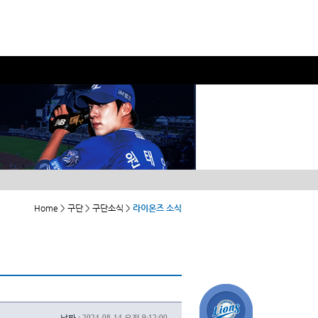
Home > 구단 > 구단소식 >
라이온즈 소식
날짜 :
2024-08-14 오전 9:12:00