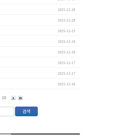
2025-12-28
2025-12-28
2025-12-23
2025-12-18
2025-12-18
2025-12-17
2025-12-17
2025-12-16
10