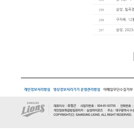
삼성, 칠곡
299
구자욱, 1
298
삼성, 202
297
개인정보처리방침
영상정보처리기기 운영관리방침
이메일무단수집거부