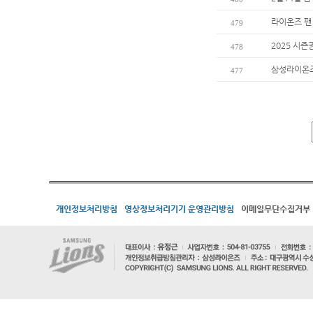
라이온즈 팬
479
2025 시즌
478
삼성라이온즈
477
개인정보처리방침
영상정보처리기기 운영관리방침
이메일무단수집거부