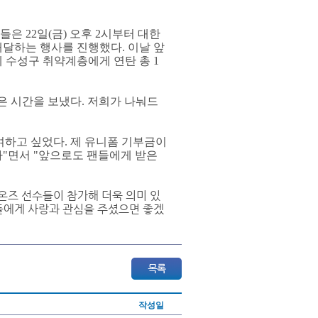
들은 22일(금) 오후 2시부터 대한
달하는 행사를 진행했다. 이날 앞
 수성구 취약계층에게 연탄 총 1
은 시간을 보냈다. 저희가 나눠드
하고 싶었다. 제 유니폼 기부금이
"면서 "앞으로도 팬들에게 받은
온즈 선수들이 참가해 더욱 의미 있
웃들에게 사랑과 관심을 주셨으면 좋겠
작성일