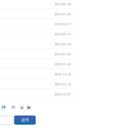
2023-01-30
2023-01-26
2023-01-17
2023-01-11
2023-01-10
2023-01-05
2022-12-26
2022-12-19
2022-12-14
2022-12-07
29
30