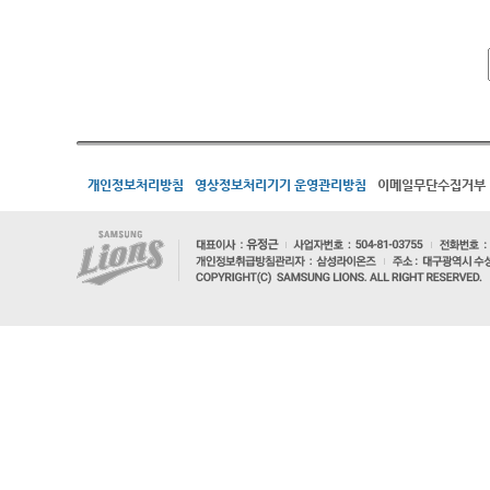
개인정보처리방침
영상정보처리기기 운영관리방침
이메일무단수집거부