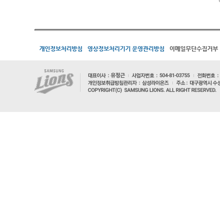
개인정보처리방침
영상정보처리기기 운영관리방침
이메일무단수집거부