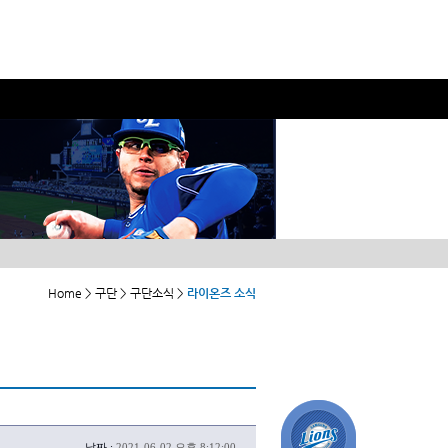
Home > 구단 > 구단소식 >
라이온즈 소식
날짜 :
2021-06-02 오후 8:12:00