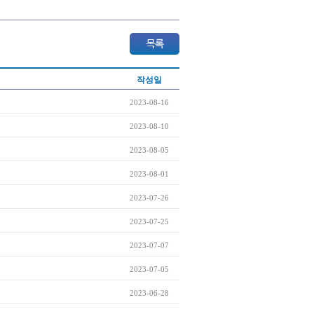
작성일
2023-08-16
2023-08-10
2023-08-05
2023-08-01
2023-07-26
2023-07-25
2023-07-07
2023-07-05
2023-06-28