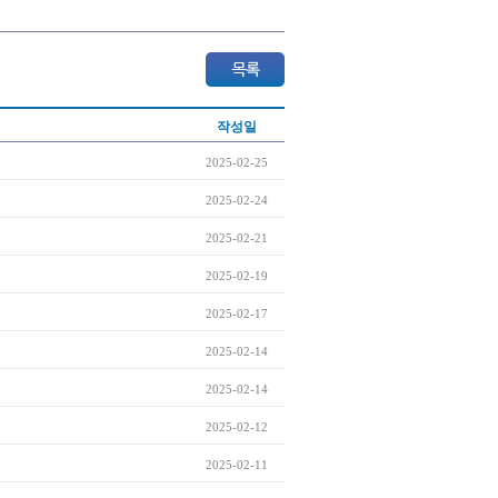
작성일
2025-02-25
2025-02-24
2025-02-21
2025-02-19
2025-02-17
2025-02-14
2025-02-14
2025-02-12
2025-02-11