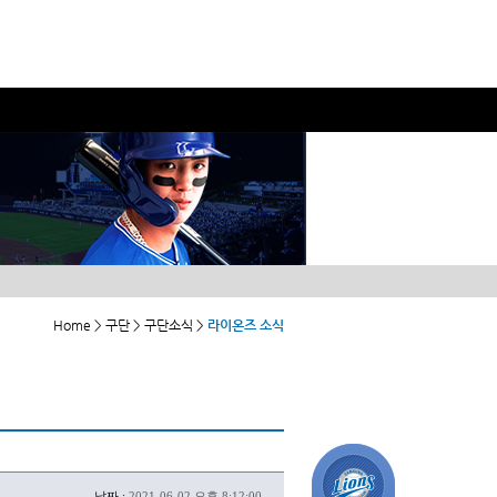
Home > 구단 > 구단소식 >
라이온즈 소식
날짜 :
2021-06-02 오후 8:12:00