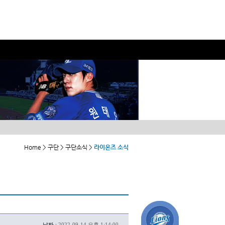
Home > 구단 > 구단소식 >
라이온즈 소식
날짜 :
2022-09-14 오후 1:14:00