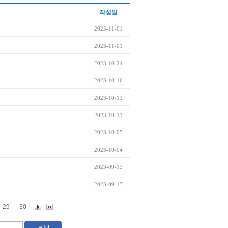
작성일
2023-11-01
2023-11-01
2023-10-24
2023-10-16
2023-10-13
2023-10-11
2023-10-05
2023-10-04
2023-09-13
2023-09-13
29
30