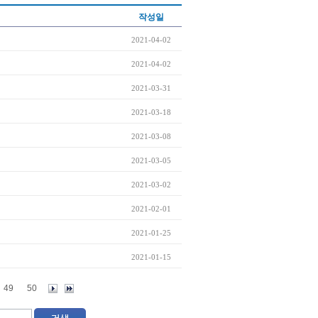
작성일
2021-04-02
2021-04-02
2021-03-31
2021-03-18
2021-03-08
2021-03-05
2021-03-02
2021-02-01
2021-01-25
2021-01-15
49
50