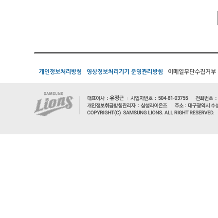
개인정보처리방침
영상정보처리기기 운영관리방침
이메일무단수집거부