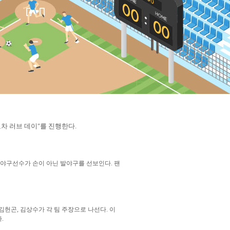
로차 러브 데이"를 진행한다.
 야구선수가 손이 아닌 발야구를 선보인다. 팬
 김헌곤, 김상수가 각 팀 주장으로 나선다. 이
.