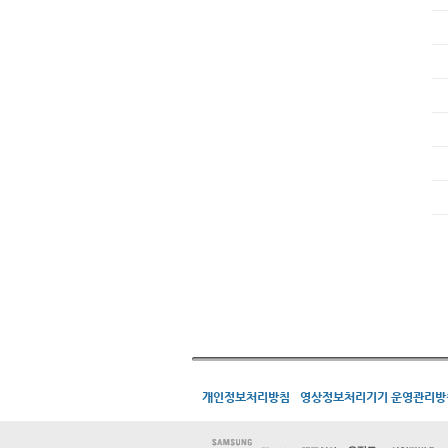
개인정보처리방침
영상정보처리기기 운영관리방