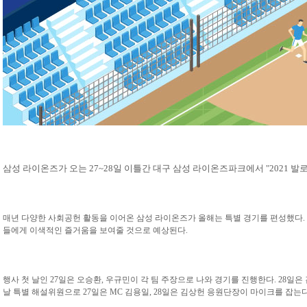
삼성 라이온즈가 오는 27~28일 이틀간 대구 삼성 라이온즈파크에서 "2021 발
매년 다양한 사회공헌 활동을 이어온 삼성 라이온즈가 올해는 특별 경기를 편성했다.
들에게 이색적인 즐거움을 보여줄 것으로 예상된다.
행사 첫 날인 27일은 오승환, 우규민이 각 팀 주장으로 나와 경기를 진행한다. 28일은
날 특별 해설위원으로 27일은 MC 김용일, 28일은 김상헌 응원단장이 마이크를 잡는다