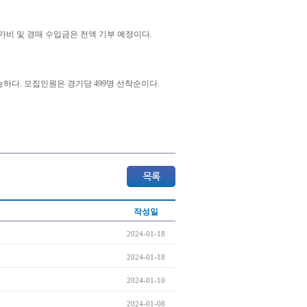
가비 및 경매 수입금은 전액 기부 예정이다.
가능하다. 모집인원은 경기당 499명 선착순이다.
작성일
2024-01-18
2024-01-18
2024-01-10
2024-01-08