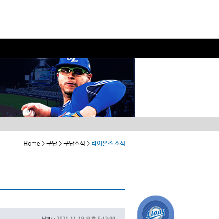
Home > 구단 > 구단소식 >
라이온즈 소식
날짜 :
2021-11-19 오후 9:13:00