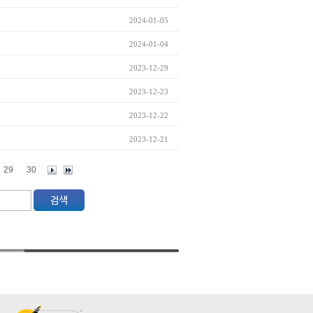
2024-01-05
2024-01-04
2023-12-29
2023-12-23
2023-12-22
2023-12-21
29
30