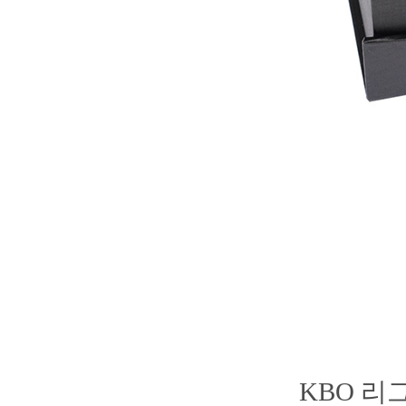
KBO 리