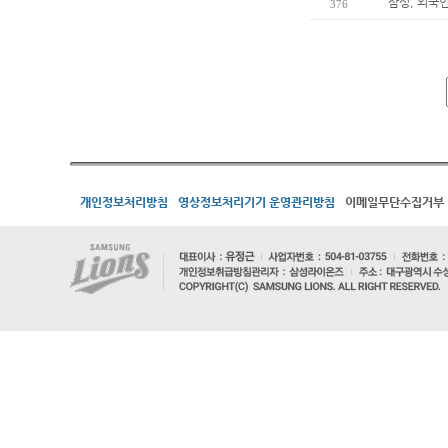
삼성, 외국
376
개인정보처리방침
영상정보처리기기 운영관리방침
이메일무단수집거부