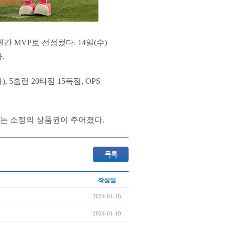
 MVP로 선정됐다. 14일(수)
.
, 5홈런 20타점 15득점, OPS
는 소정의 상품권이 주어졌다.
작성일
2024-01-18
2024-01-10