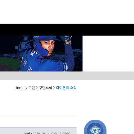
Home > 구단 > 구단소식 >
라이온즈 소식
날짜 :
2020-10-14 오후 10:05:00