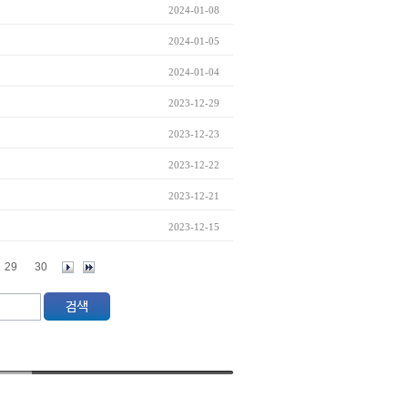
2024-01-08
2024-01-05
2024-01-04
2023-12-29
2023-12-23
2023-12-22
2023-12-21
2023-12-15
29
30