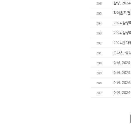
삼성, 202
396
라이온즈 팬
395
2024 삼성
394
2024 삼
393
2024년 재
392
온나손, 삼
391
삼성, 202
390
삼성, 20
389
삼성, 202
388
삼성, 202
387