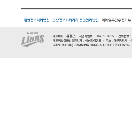
개인정보처리방침
영상정보처리기기 운영관리방침
이메일무단수집거부