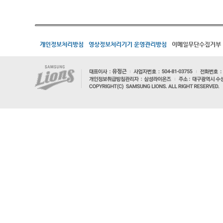
개인정보처리방침
영상정보처리기기 운영관리방침
이메일무단수집거부