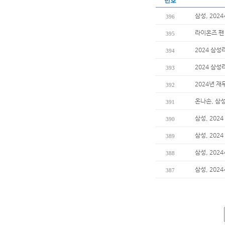
번호
삼성, 202
396
라이온즈 팬
395
2024 삼성
394
2024 삼
393
2024년 재
392
온나손, 삼
391
삼성, 202
390
삼성, 20
389
삼성, 202
388
삼성, 202
387