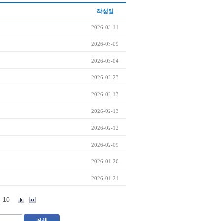
작성일
2026-03-11
2026-03-09
2026-03-04
2026-02-23
2026-02-13
2026-02-13
2026-02-12
2026-02-09
2026-01-26
2026-01-21
10