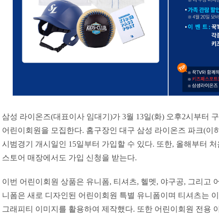
삼성 라이온즈(대표이사 임대기)가 3월 13일(화) 오후2시부터 
어린이회원을 모집한다. 홈구장인 대구 삼성 라이온즈 파크(이하
시범경기 개시일인 15일부터 가입할 수 있다. 또한, 올해부터 
스토어 매장에서도 가입 신청을 받는다.
이번 어린이회원 상품은 유니폼, 티셔츠, 헬멧, 야구공, 그리고
니폼은 새로 디자인된 어린이회원 특별 유니폼이며 티셔츠는 이
그래피티 이미지를 활용하여 제작했다. 또한 어린이회원 전용 