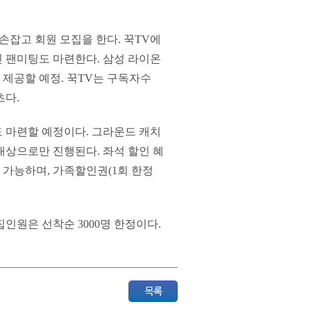
손잡고 회원 모집을 한다. 꾹TV에
 팬미팅도 마련한다. 삼성 라이온
 제공할 예정. 꾹TV는 구독자수
츠다.
 마련할 예정이다. 그라운드 캐치
 대상으로만 진행된다. 좌석 할인 혜
 가능하며, 가족할인권(1회 한정
인원은 선착순 3000명 한정이다.