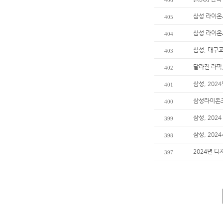
406
삼성 라이온
405
삼성 라이온
404
삼성, 대구
403
달라진 라팍
402
삼성, 202
401
삼성라이온즈
400
삼성, 202
399
삼성, 202
398
2024년 디
397