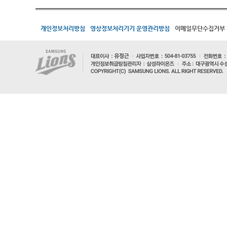
개인정보처리방침
영상정보처리기기 운영관리방침
이메일무단수집거부