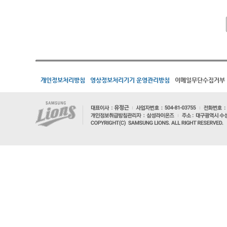
개인정보처리방침
영상정보처리기기 운영관리방침
이메일무단수집거부