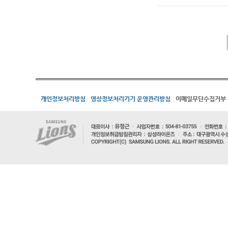
개인정보처리방침
영상정보처리기기 운영관리방침
이메일무단수집거부