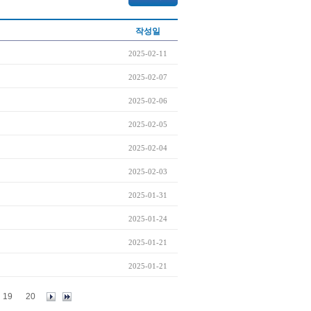
작성일
2025-02-11
2025-02-07
2025-02-06
2025-02-05
2025-02-04
2025-02-03
2025-01-31
2025-01-24
2025-01-21
2025-01-21
19
20