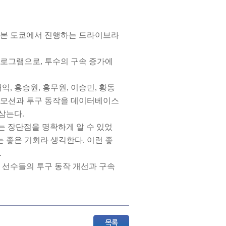
 일본 도쿄에서 진행하는 드라이브라
로그램으로, 투수의 구속 증가에
익, 홍승원, 홍무원, 이승민, 황동
칭 모션과 투구 동작을 데이터베이스
삼는다.
는 장단점을 명확하게 알 수 있었
 좋은 기회라 생각한다. 이런 좋
.
 선수들의 투구 동작 개선과 구속