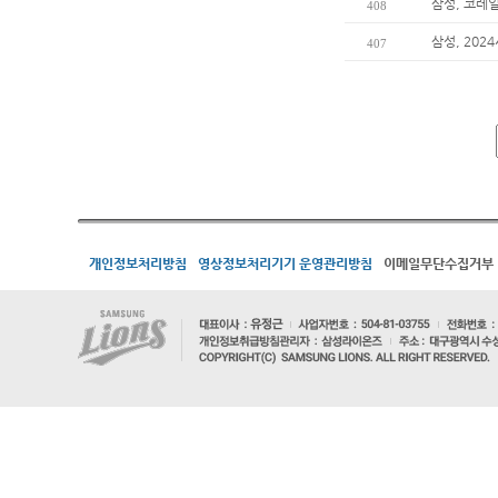
삼성, 코레
408
삼성, 202
407
개인정보처리방침
영상정보처리기기 운영관리방침
이메일무단수집거부