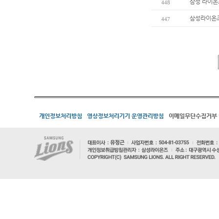
삼성 라이온
448
삼성라이온즈
447
개인정보처리방침
영상정보처리기기 운영관리방침
이메일무단수집거부