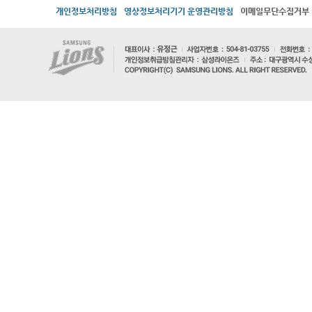
개인정보처리방침
영상정보처리기기 운영관리방침
이메일무단수집거부