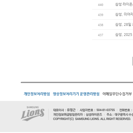
삼성 라이온
440
삼성, 미야
439
삼성, 28일
438
삼성, 202
437
개인정보처리방침
영상정보처리기기 운영관리방침
이메일무단수집거부