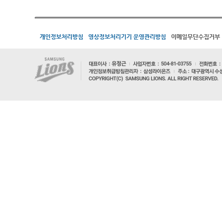
개인정보처리방침
영상정보처리기기 운영관리방침
이메일무단수집거부