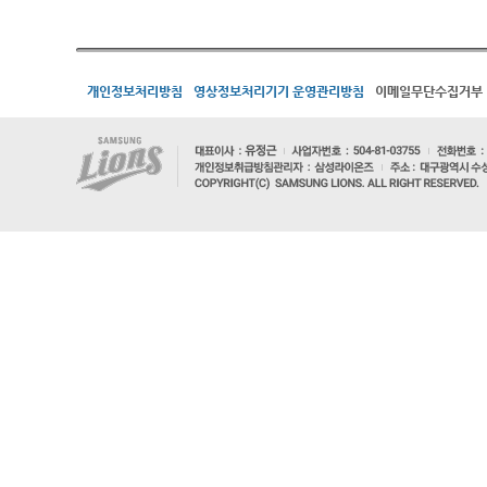
개인정보처리방침
영상정보처리기기 운영관리방침
이메일무단수집거부