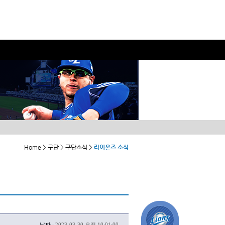
Home > 구단 > 구단소식 >
라이온즈 소식
날짜 :
2023-03-30 오전 10:01:00