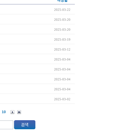
작성일
2025-03-22
2025-03-20
2025-03-20
2025-03-19
2025-03-12
2025-03-04
2025-03-04
2025-03-04
2025-03-04
2025-03-02
10