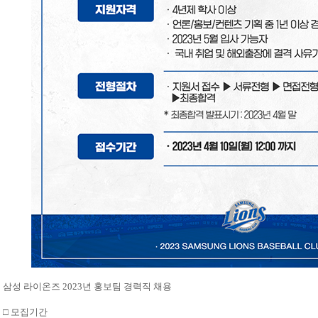
삼성 라이온즈 2023년 홍보팀 경력직 채용
□ 모집기간