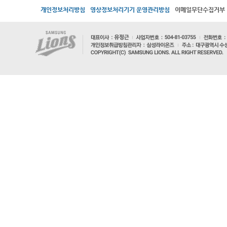
개인정보처리방침
영상정보처리기기 운영관리방침
이메일무단수집거부