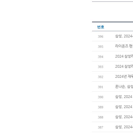
번호
삼성, 202
396
라이온즈 팬
395
2024 삼성
394
2024 삼
393
2024년 재
392
온나손, 삼
391
삼성, 202
390
삼성, 20
389
삼성, 202
388
삼성, 202
387