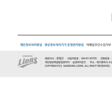
개인정보처리방침
영상정보처리기기 운영관리방침
이메일무단수집거부