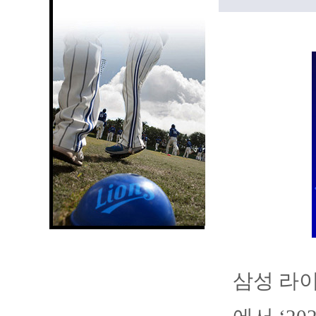
삼성 라이