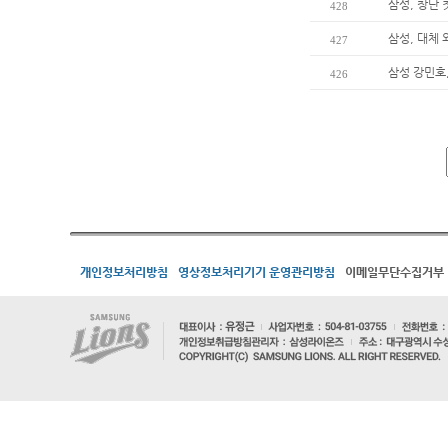
삼성, 창단 
428
삼성, 대체
427
삼성 강민호,
426
개인정보처리방침
영상정보처리기기 운영관리방침
이메일무단수집거부