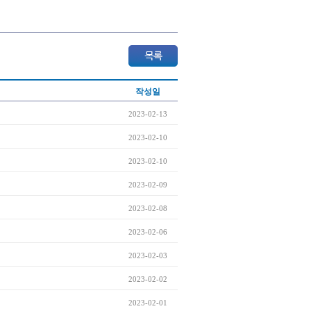
작성일
2023-02-13
2023-02-10
2023-02-10
2023-02-09
2023-02-08
2023-02-06
2023-02-03
2023-02-02
2023-02-01