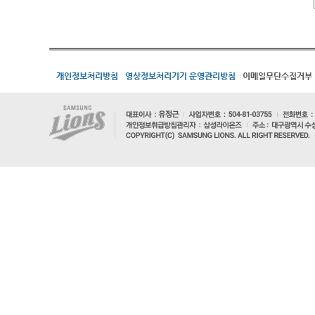
개인정보처리방침
영상정보처리기기 운영관리방침
이메일무단수집거부