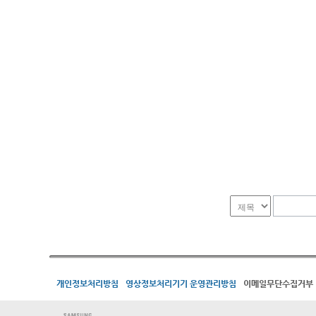
개인정보처리방침
영상정보처리기기 운영관리방침
이메일무단수집거부