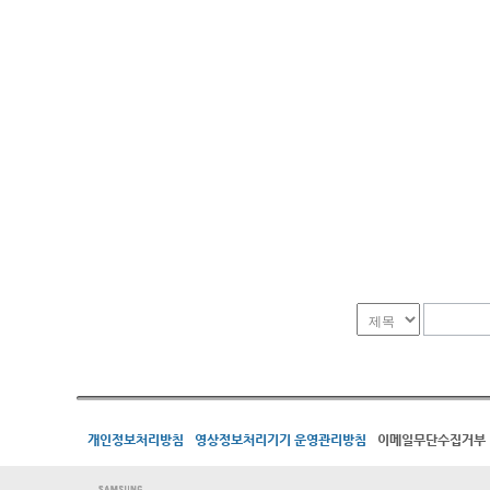
개인정보처리방침
영상정보처리기기 운영관리방침
이메일무단수집거부