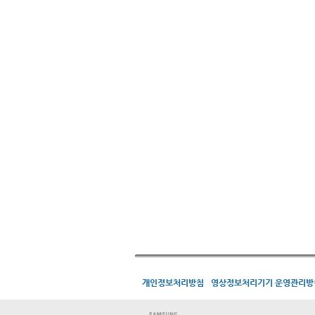
개인정보처리방침
영상정보처리기기 운영관리방