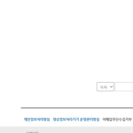
개인정보처리방침
영상정보처리기기 운영관리방침
이메일무단수집거부