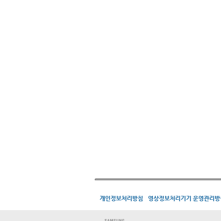
개인정보처리방침
영상정보처리기기 운영관리방