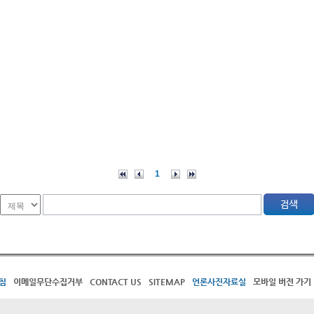
1
침
이메일무단수집거부
CONTACT US
SITEMAP
언론사진자료실
모바일 버전 가기