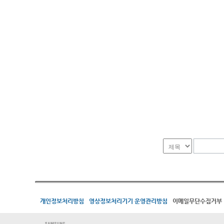
개인정보처리방침
영상정보처리기기 운영관리방침
이메일무단수집거부