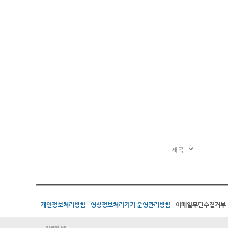
개인정보처리방침
영상정보처리기기 운영관리방침
이메일무단수집거부