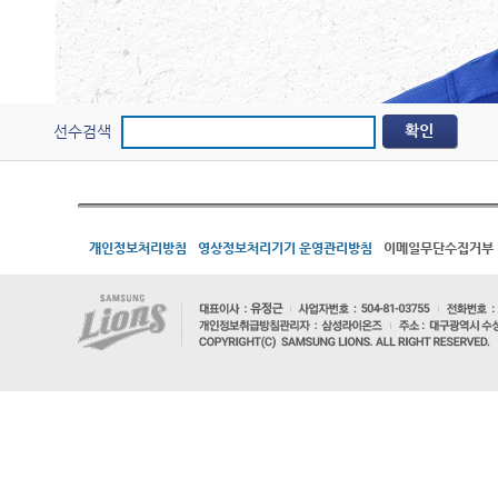
선수검색
개인정보처리방침
영상정보처리기기 운영관리방침
이메일무단수집거부