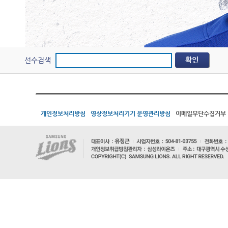
선수검색
개인정보처리방침
영상정보처리기기 운영관리방침
이메일무단수집거부