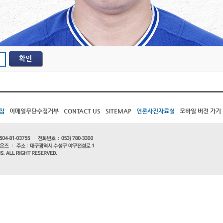
침
이메일무단수집거부
CONTACT US
SITEMAP
언론사진자료실
모바일 버전 가기