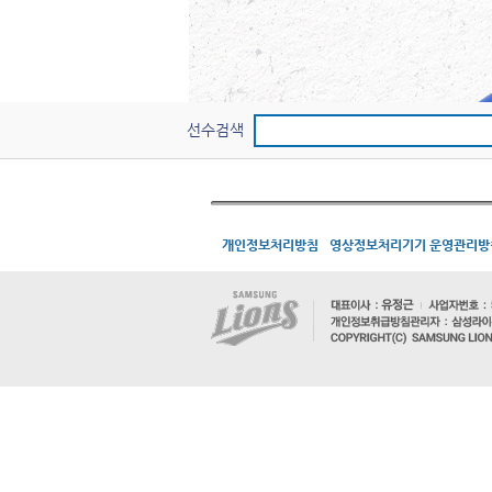
선수검색
개인정보처리방침
영상정보처리기기 운영관리방