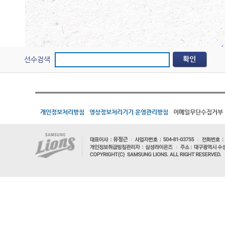
선수검색
개인정보처리방침
영상정보처리기기 운영관리방침
이메일무단수집거부