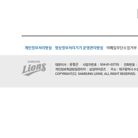
개인정보처리방침
영상정보처리기기 운영관리방침
이메일무단수집거부