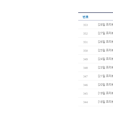
번호
[28일 프리
353
[27일 프리
352
[26일 프리
351
[25일 프리
350
[24일 프리
349
[23일 프리
348
[21일 프리
347
[20일 프리
346
[19일 프리
345
[18일 프리
344