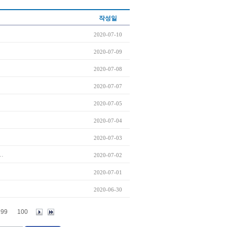
작성일
2020-07-10
2020-07-09
2020-07-08
2020-07-07
2020-07-05
2020-07-04
2020-07-03
.
2020-07-02
2020-07-01
2020-06-30
99
100