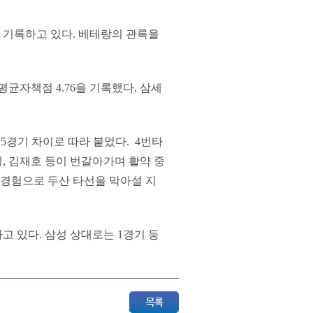
을 기록하고 있다. 베테랑의 관록을
평균자책점 4.76을 기록했다. 삼세
3.5경기 차이로 따라 붙었다. 4번타
, 김재호 등이 번갈아가며 활약 중
 경험으로 두산 타선을 막아설 지
하고 있다. 삼성 상대로는 1경기 등