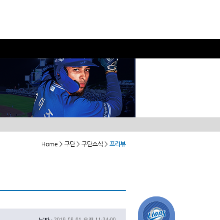
Home > 구단 > 구단소식 >
프리뷰
날짜 :
2019-09-01 오전 11:34:00