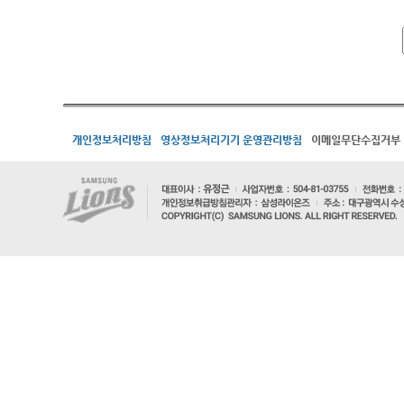
개인정보처리방침
영상정보처리기기 운영관리방침
이메일무단수집거부