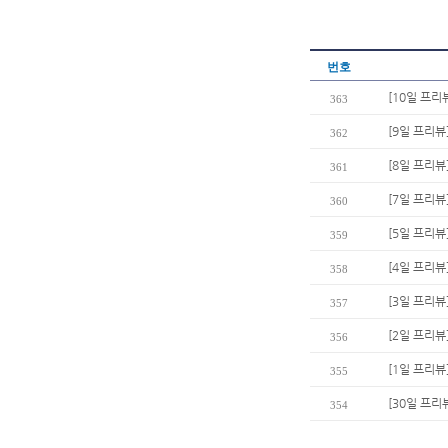
번호
[10일 프리
363
[9일 프리뷰
362
[8일 프리뷰
361
[7일 프리뷰
360
[5일 프리뷰
359
[4일 프리뷰
358
[3일 프리뷰
357
[2일 프리뷰
356
[1일 프리뷰
355
[30일 프리
354